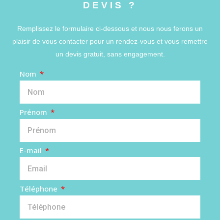
DEVIS ?
Remplissez le formulaire ci-dessous et nous nous ferons un
plaisir de vous contacter pour un rendez-vous et vous remettre
un devis gratuit, sans engagement.
Nom
Prénom
E-mail
Téléphone