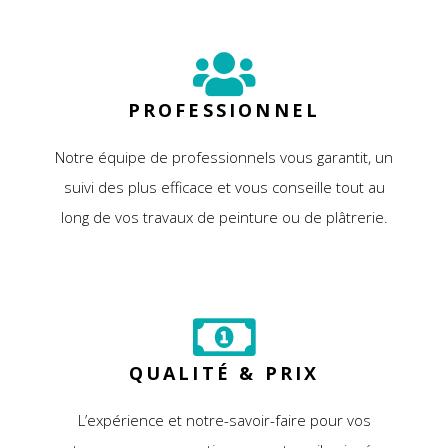
PROFESSIONNEL
Notre équipe de professionnels vous garantit, un
suivi des plus efficace et vous conseille tout au
long de vos travaux de peinture ou de plâtrerie.
QUALITÉ & PRIX
L’expérience et notre-savoir-faire pour vos