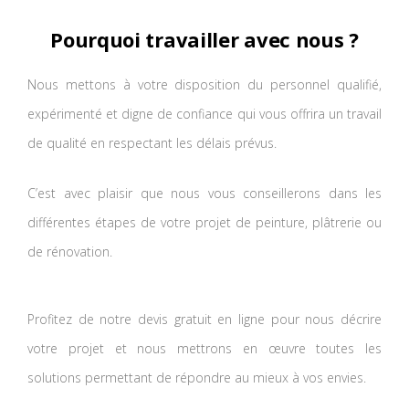
Pourquoi travailler avec nous ?
Nous mettons à votre disposition du personnel qualifié,
expérimenté et digne de confiance qui vous offrira un travail
de qualité en respectant les délais prévus.
C’est avec plaisir que nous vous conseillerons dans les
différentes étapes de votre projet de peinture, plâtrerie ou
de rénovation.
Profitez de notre devis gratuit en ligne pour nous décrire
votre projet et nous mettrons en œuvre toutes les
solutions permettant de répondre au mieux à vos envies.