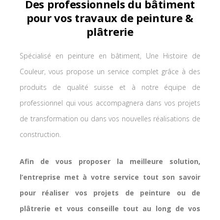
Des professionnels du bâtiment
pour vos travaux de peinture &
plâtrerie
Spécialisé en peinture en bâtiment, Une Histoire de
Couleur, vous propose un service complet grâce à des
produits de qualité suisse et à notre équipe de
professionnel qui vous accompagnera dans vos projets
de transformation ou dans vos nouvelles réalisations de
construction.
Afin de vous proposer la meilleure solution,
l’entreprise met à votre service tout son savoir
pour réaliser vos projets de peinture ou de
plâtrerie et vous conseille tout au long de vos