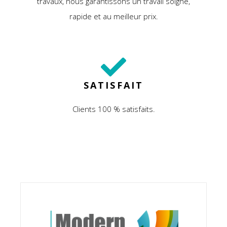
travaux, nous garantissons un travail soigné,
rapide et au meilleur prix.
SATISFAIT
Clients 100 % satisfaits.