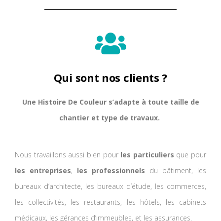
Qui sont nos clients ?
Une Histoire De Couleur s’adapte à toute taille de
chantier et type de travaux.
Nous travaillons aussi bien pour
les particuliers
que pour
les entreprises
,
les professionnels
du bâtiment, les
bureaux d’architecte, les bureaux d’étude, les commerces,
les collectivités, les restaurants, les hôtels, les cabinets
médicaux, les gérances d’immeubles, et les assurances.