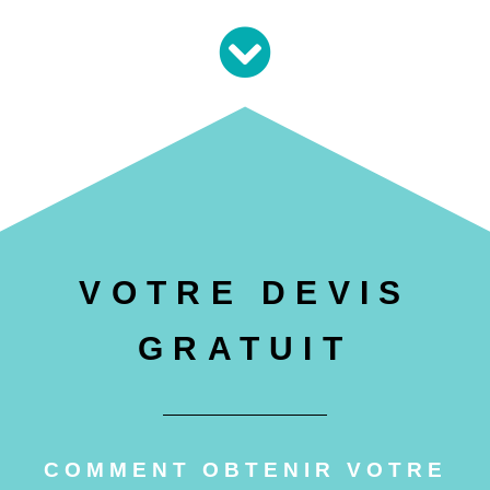
VOTRE DEVIS
GRATUIT
COMMENT OBTENIR VOTRE