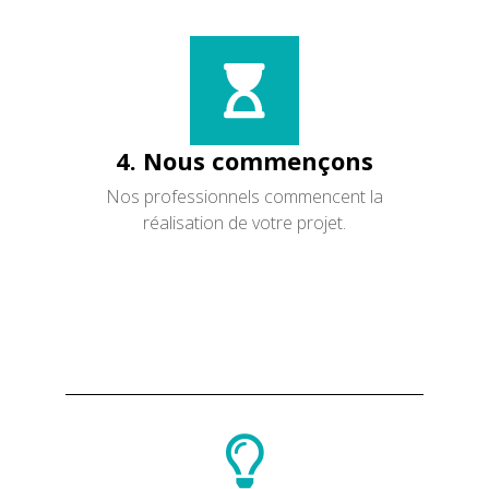
4. Nous commençons
Nos professionnels commencent la
réalisation de votre projet.