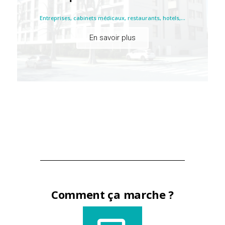
Entreprises, cabinets médicaux, restaurants, hotels,...
En savoir plus
Comment ça marche ?