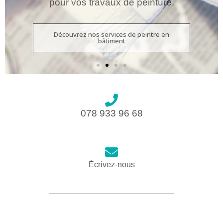
078 933 96 68
Écrivez-nous