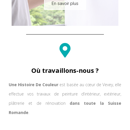
En savoir plus
Où travaillons-nous ?
Une Histoire De Couleur
est basée au cœur de Vevey, elle
effectue vos travaux de peinture d’intérieur, extérieur,
plâtrerie et de rénovation
dans toute la Suisse
Romande
.