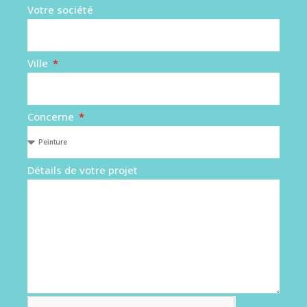
Votre société
Ville
Concerne
Détails de votre projet