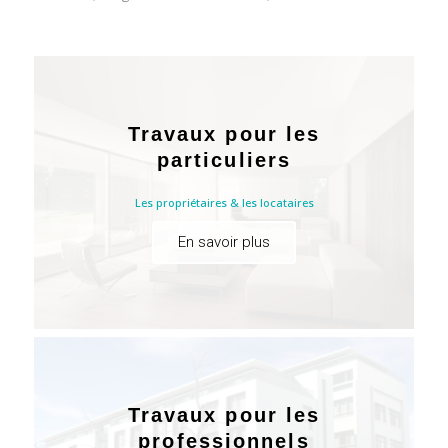
Travaux pour les
particuliers
Les propriétaires & les locataires
En savoir plus
Travaux pour les
professionnels