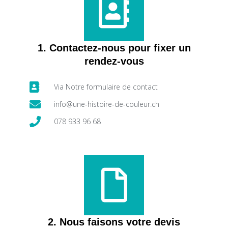
1. Contactez-nous pour fixer un
rendez-vous
Via Notre formulaire de contact
info@une-histoire-de-couleur.ch
078 933 96 68
2. Nous faisons votre devis