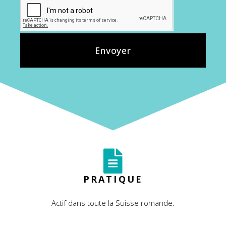
Envoyer
PRATIQUE
Actif dans toute la Suisse romande.