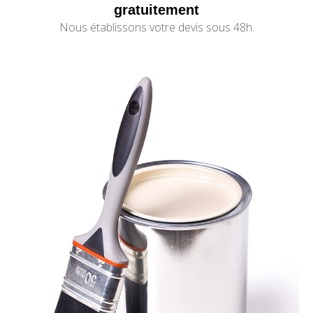
gratuitement
Nous établissons votre devis sous 48h.